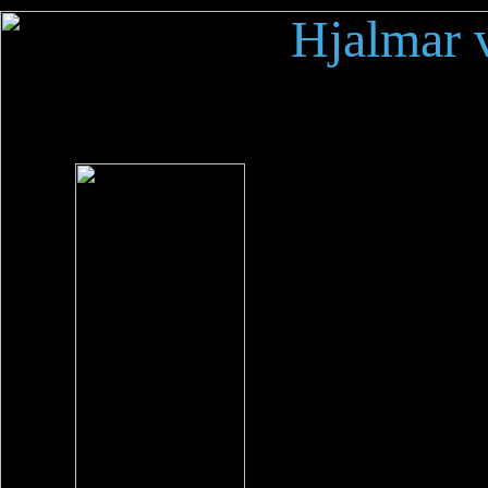
Hjalmar 